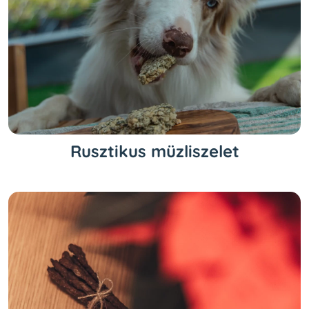
Rusztikus müzliszelet