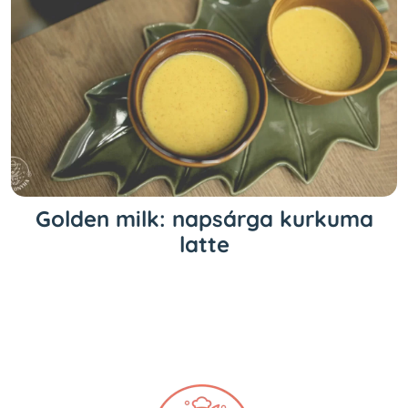
Golden milk: napsárga kurkuma
latte