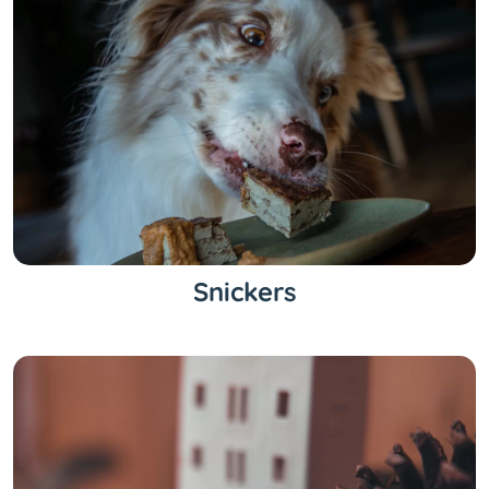
Snickers