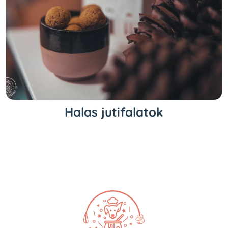
Halas jutifalatok