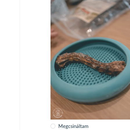
Megcsináltam