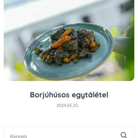
Borjúhúsos egytálétel
2024.05.25.