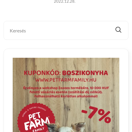
2022.12.28.