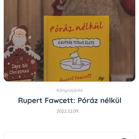
Könyvajánló
Rupert Fawcett: Póráz nélkül
2022.12.09.