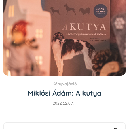
Könyvajánló
Miklósi Ádám: A kutya
2022.12.09.