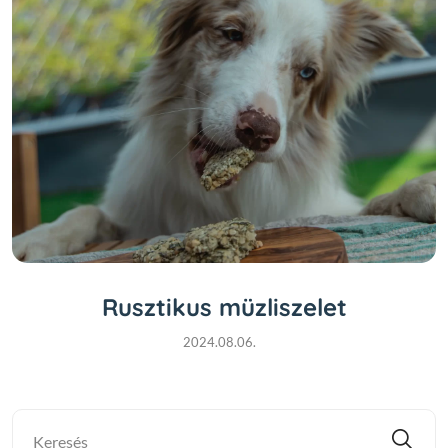
Rusztikus müzliszelet
2024.08.06.