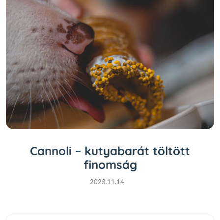
Cannoli – kutyabarát töltött
finomság
2023.11.14.