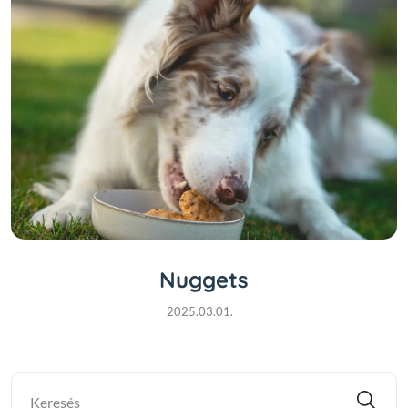
Nuggets
2025.03.01.