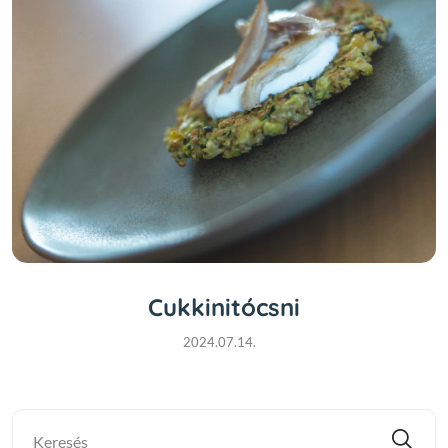
Cukkinitócsni
2024.07.14.